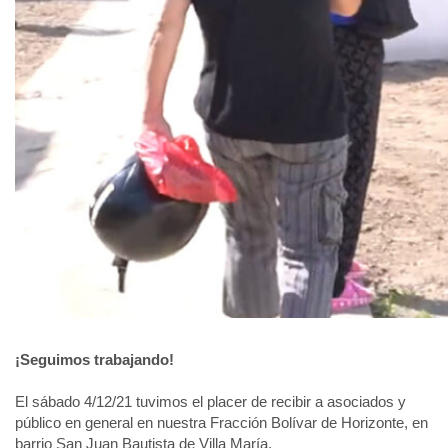
¡Seguimos trabajando!
El sábado 4/12/21 tuvimos el placer de recibir a asociados y
público en general en nuestra Fracción Bolívar de Horizonte, en
barrio San Juan Bautista de Villa María. ⁣