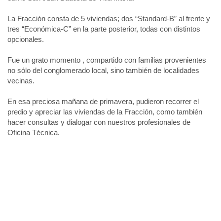
La Fracción consta de 5 viviendas; dos “Standard-B” al frente y
tres “Económica-C” en la parte posterior, todas con distintos
opcionales. ⁣
Fue un grato momento , compartido con familias provenientes
no sólo del conglomerado local, sino también de localidades
vecinas. ⁣
En esa preciosa mañana de primavera, pudieron recorrer el
predio y apreciar las viviendas de la Fracción, como también
hacer consultas y dialogar con nuestros profesionales de
Oficina Técnica.
Reproductor
de
video