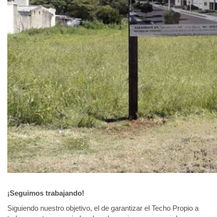
¡Seguimos trabajando!⁣
Siguiendo nuestro objetivo, el de garantizar el Techo Propio a