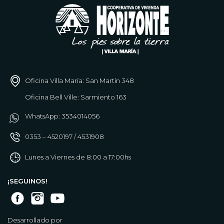
Oficina Villa María: San Martín 348
Oficina Bell Ville: Sarmiento 163
WhatsApp: 3534014056
0353 – 4520197 / 4531908
Lunes a Viernes de 8:00 a 17:00hs
¡SEGUINOS!
Desarrollado por